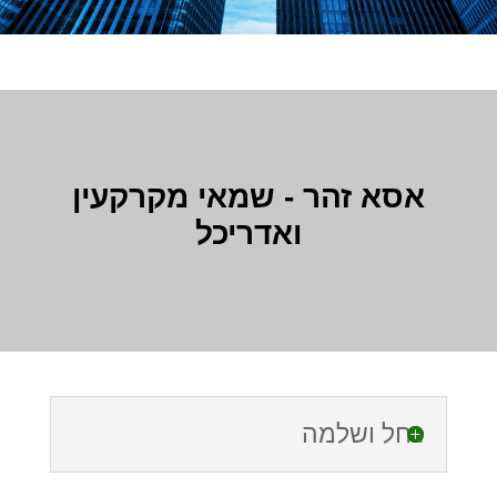
אסא זהר - שמאי מקרקעין
ואדריכל
רחל ושלמה