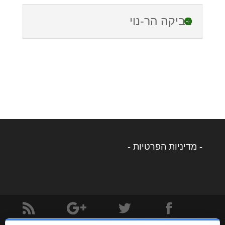
צביקה הר-נוי
- מדיניות הפרטיות -