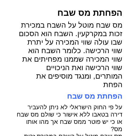
הפחתת מס שבח
מס שבח מוטל על השבח במכירת
זכות במקרקעין. השבח הוא הסכום
שבו עולה שווי המכירה על יתרת
שווי הרכישה. כלומר השבח הוא
שווי המכירה שממנו מפחיתים את
שווי הרכישה ואת הניכויים
המותרים, ומנגד מוסיפים את
הפחת
הפחתת מס שבח
על פי החוק הישראלי לא ניתן להעביר
דירה בטאבו ללא אישור כי שולם מס שבח
או כי יש פוטר ממס שבח אך מהו אותו
מס?