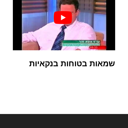
שמאות בטוחות בנקאיות