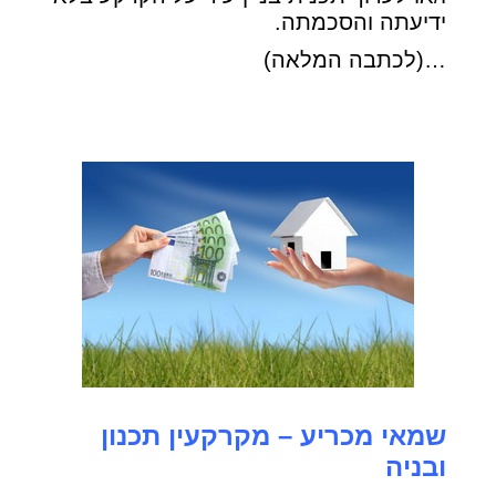
ידיעתה והסכמתה.
…(לכתבה המלאה)
שמאי מכריע – מקרקעין תכנון
ובניה