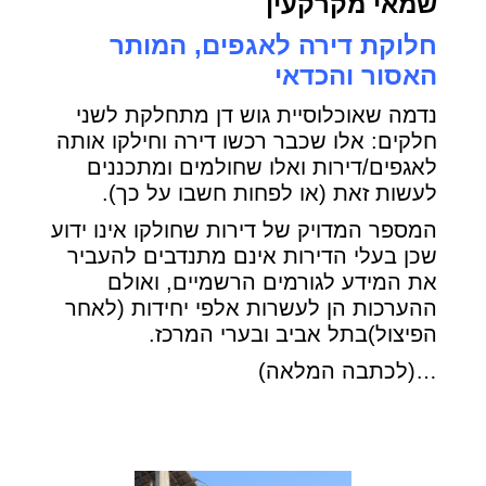
שמאי מקרקעין
חלוקת דירה לאגפים, המותר
האסור והכדאי
נדמה שאוכלוסיית גוש דן מתחלקת לשני
חלקים: אלו שכבר רכשו דירה וחילקו אותה
לאגפים/דירות ואלו שחולמים ומתכננים
לעשות זאת (או לפחות חשבו על כך).
המספר המדויק של דירות שחולקו אינו ידוע
שכן בעלי הדירות אינם מתנדבים להעביר
את המידע לגורמים הרשמיים, ואולם
ההערכות הן לעשרות אלפי יחידות (לאחר
הפיצול)בתל אביב ובערי המרכז.
…(לכתבה המלאה)