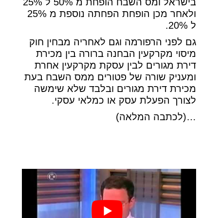
בישראל ומס השבח הופחת מ 50% ל 25%
ולאחר מכן הופחת הפחתה נוספת מ 25%
ל 20%.
גם לפני הרפורמה וגם לאחריה מבחין חוק
מיסוי מקרקעין הבחנה ברורה בין מכירת
דירת מגורים לבין עסקת מקרקעין אחרת
ומעניק שורה של פטורים ממס השבח בעת
מכירת דירת מגורים ובלבד שלא שימשה
לצורך הפעלת עסק או כמלאי עסקי.
…(לכתבה המלאה)