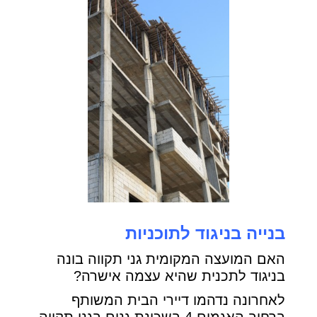
בנייה בניגוד לתוכניות
האם המועצה המקומית גני תקווה בונה
בניגוד לתכנית שהיא עצמה אישרה?
לאחרונה נדהמו דיירי הבית המשותף